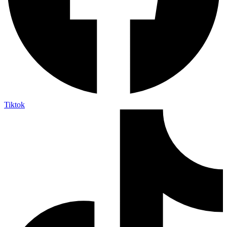
Tiktok