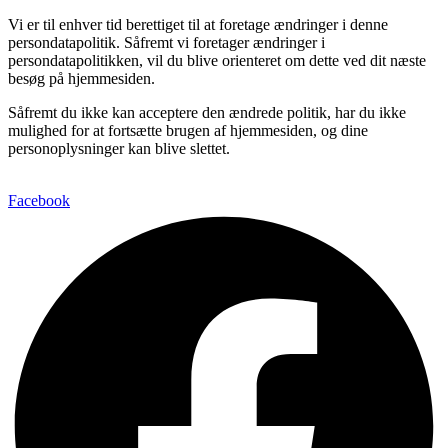
Vi er til enhver tid berettiget til at foretage ændringer i denne
persondatapolitik. Såfremt vi foretager ændringer i
persondatapolitikken, vil du blive orienteret om dette ved dit næste
besøg på hjemmesiden.
Såfremt du ikke kan acceptere den ændrede politik, har du ikke
mulighed for at fortsætte brugen af hjemmesiden, og dine
personoplysninger kan blive slettet.
Facebook