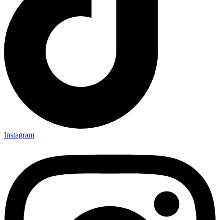
Instagram